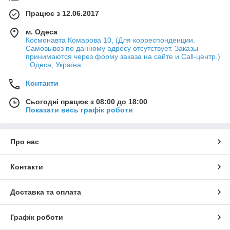
Працює з 12.06.2017
м. Одеса
Космонавта Комарова 10, (Для корреспонденции.
Самовывоз по данному адресу отсутствует. Заказы
принимаются через форму заказа на сайте и Call-центр.)
, Одеса, Україна
Контакти
Сьогодні працює з 08:00 до 18:00
Показати весь графік роботи
Про нас
Контакти
Доставка та оплата
Графік роботи