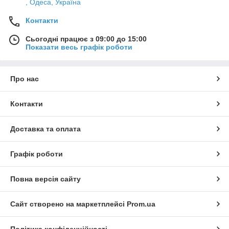
, Одеса, Україна
Контакти
Сьогодні працює з 09:00 до 15:00
Показати весь графік роботи
Про нас
Контакти
Доставка та оплата
Графік роботи
Повна версія сайту
Сайт створено на маркетплейсі
Prom.ua
Політика конфіденційності