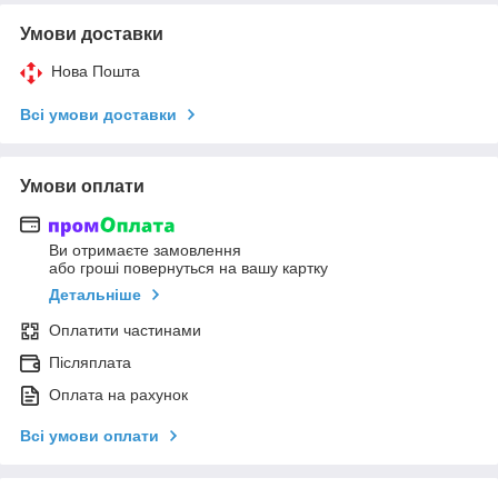
Умови доставки
Нова Пошта
Всі умови доставки
Умови оплати
Ви отримаєте замовлення
або гроші повернуться на вашу картку
Детальніше
Оплатити частинами
Післяплата
Оплата на рахунок
Всі умови оплати