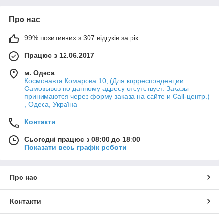
Про нас
99% позитивних з 307 відгуків за рік
Працює з 12.06.2017
м. Одеса
Космонавта Комарова 10, (Для корреспонденции.
Самовывоз по данному адресу отсутствует. Заказы
принимаются через форму заказа на сайте и Call-центр.)
, Одеса, Україна
Контакти
Сьогодні працює з 08:00 до 18:00
Показати весь графік роботи
Про нас
Контакти