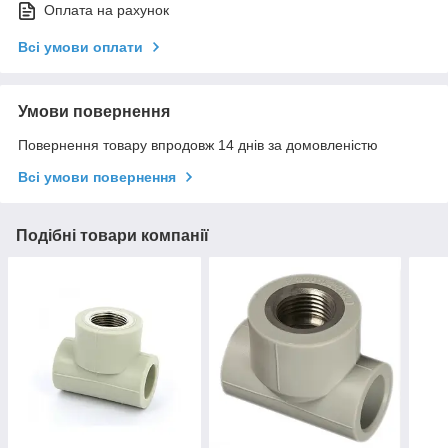
Оплата на рахунок
Всі умови оплати
Умови повернення
Повернення товару впродовж 14 днів за домовленістю
Всі умови повернення
Подібні товари компанії