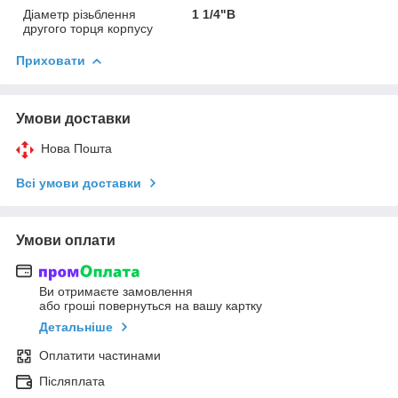
Діаметр різьблення
1 1/4"В
другого торця корпусу
Приховати
Умови доставки
Нова Пошта
Всі умови доставки
Умови оплати
Ви отримаєте замовлення
або гроші повернуться на вашу картку
Детальніше
Оплатити частинами
Післяплата