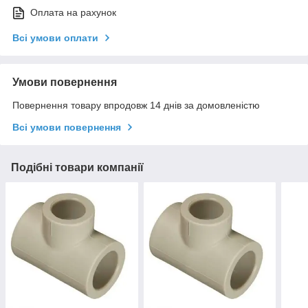
Оплата на рахунок
Всі умови оплати
Умови повернення
Повернення товару впродовж 14 днів за домовленістю
Всі умови повернення
Подібні товари компанії