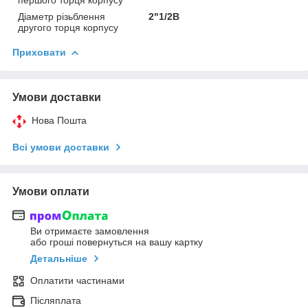
Діаметр різьблення
2"1/2В
другого торця корпусу
Приховати
Умови доставки
Нова Пошта
Всі умови доставки
Умови оплати
Ви отримаєте замовлення
або гроші повернуться на вашу картку
Детальніше
Оплатити частинами
Післяплата