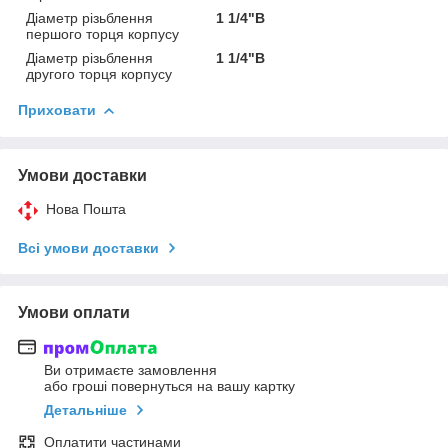
Діаметр різьблення
1 1/4"В
першого торця корпусу
Діаметр різьблення
1 1/4"В
другого торця корпусу
Приховати
Умови доставки
Нова Пошта
Всі умови доставки
Умови оплати
Ви отримаєте замовлення
або гроші повернуться на вашу картку
Детальніше
Оплатити частинами