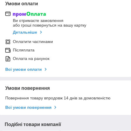
Умови оплати
Ви отримаєте замовлення
або гроші повернуться на вашу картку
Детальніше
Оплатити частинами
Післяплата
Оплата на рахунок
Всі умови оплати
Умови повернення
Повернення товару впродовж 14 днів за домовленістю
Всі умови повернення
Подібні товари компанії