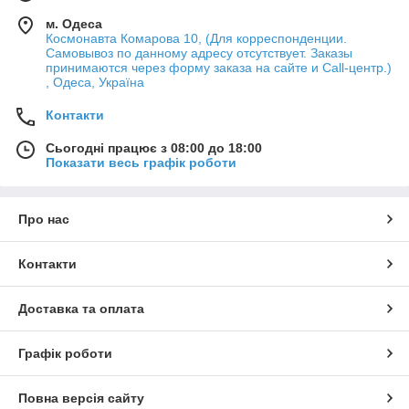
м. Одеса
Космонавта Комарова 10, (Для корреспонденции.
Самовывоз по данному адресу отсутствует. Заказы
принимаются через форму заказа на сайте и Call-центр.)
, Одеса, Україна
Контакти
Сьогодні працює з 08:00 до 18:00
Показати весь графік роботи
Про нас
Контакти
Доставка та оплата
Графік роботи
Повна версія сайту