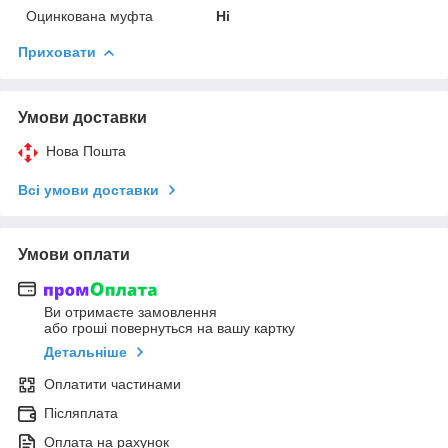
Оцинкована муфта
Ні
Приховати
Умови доставки
Нова Пошта
Всі умови доставки
Умови оплати
Ви отримаєте замовлення
або гроші повернуться на вашу картку
Детальніше
Оплатити частинами
Післяплата
Оплата на рахунок