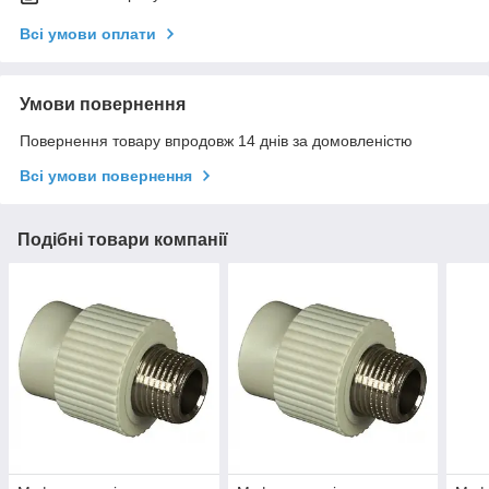
Всі умови оплати
Умови повернення
Повернення товару впродовж 14 днів за домовленістю
Всі умови повернення
Подібні товари компанії