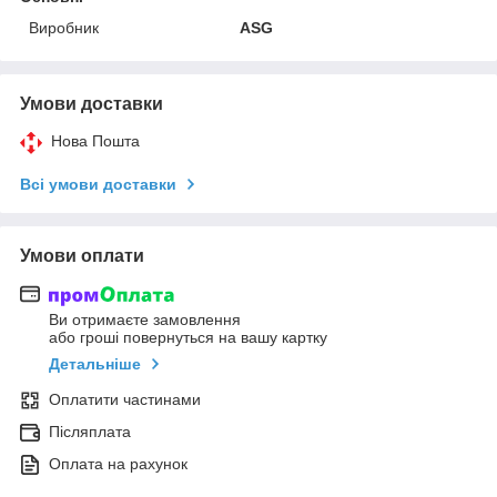
Виробник
ASG
Умови доставки
Нова Пошта
Всі умови доставки
Умови оплати
Ви отримаєте замовлення
або гроші повернуться на вашу картку
Детальніше
Оплатити частинами
Післяплата
Оплата на рахунок