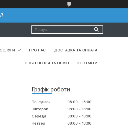
A7
ПОСЛУГИ
ПРО НАС
ДОСТАВКА ТА ОПЛАТА
ПОВЕРНЕННЯ ТА ОБМІН
КОНТАКТИ
Графік роботи
Понеділок
08:00
18:00
Вівторок
08:00
18:00
Середа
08:00
18:00
Четвер
08:00
18:00