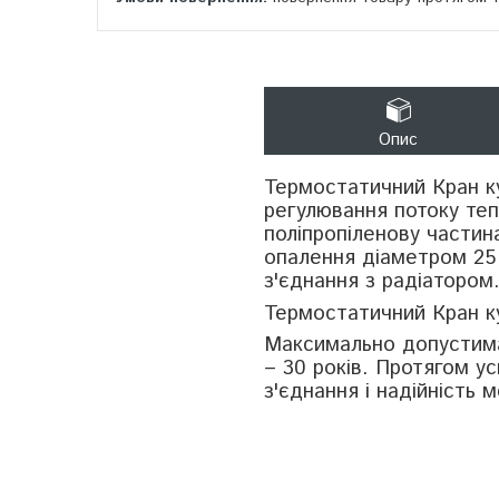
Опис
Термостатичний Кран к
регулювання потоку теп
поліпропіленову частин
опалення діаметром 25 
з'єднання з радіатором
Термостатичний Кран к
Максимально допустима
– 30 років. Протягом ус
з'єднання і надійність 