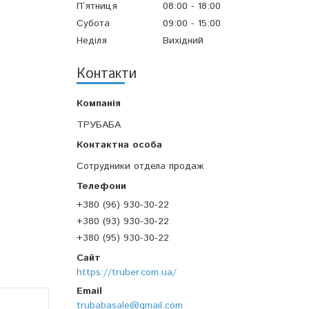
Пʼятниця
08:00
18:00
Субота
09:00
15:00
Неділя
Вихідний
Контакти
ТРУБАБА
Сотрудники отдела продаж
+380 (96) 930-30-22
+380 (93) 930-30-22
+380 (95) 930-30-22
https://truber.com.ua/
trubabasale@gmail.com