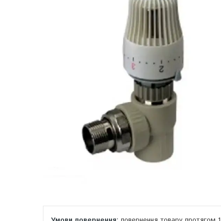
повернення товару протягом 