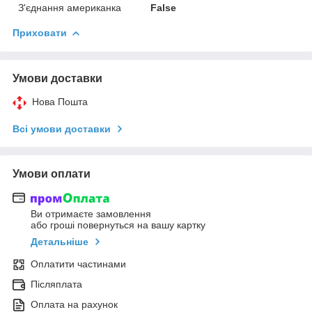
З'єднання американка
False
Приховати
Умови доставки
Нова Пошта
Всі умови доставки
Умови оплати
Ви отримаєте замовлення
або гроші повернуться на вашу картку
Детальніше
Оплатити частинами
Післяплата
Оплата на рахунок