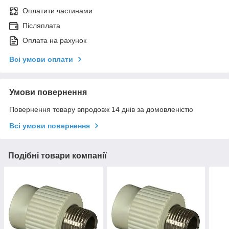
Оплатити частинами
Післяплата
Оплата на рахунок
Всі умови оплати
Умови повернення
Повернення товару впродовж 14 днів за домовленістю
Всі умови повернення
Подібні товари компанії