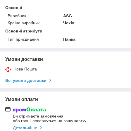
Основні
Виробник
ASG
Країна виробник
Чехія
Основні атрибути
Тип приєднання
Пайка
Умови доставки
Нова Пошта
Всі умови доставки
Умови оплати
Ви отримаєте замовлення
або гроші повернуться на вашу картку
Детальніше