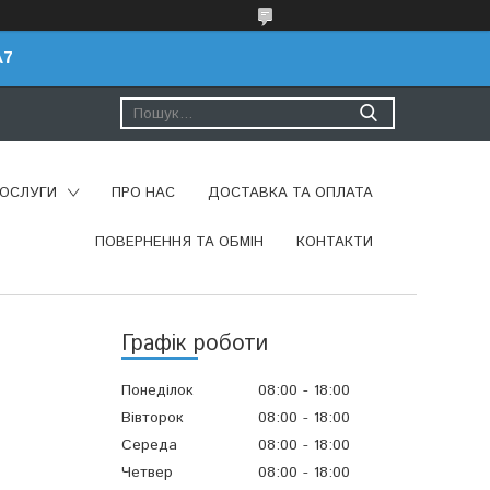
A7
ПОСЛУГИ
ПРО НАС
ДОСТАВКА ТА ОПЛАТА
ПОВЕРНЕННЯ ТА ОБМІН
КОНТАКТИ
Графік роботи
Понеділок
08:00
18:00
Вівторок
08:00
18:00
Середа
08:00
18:00
Четвер
08:00
18:00