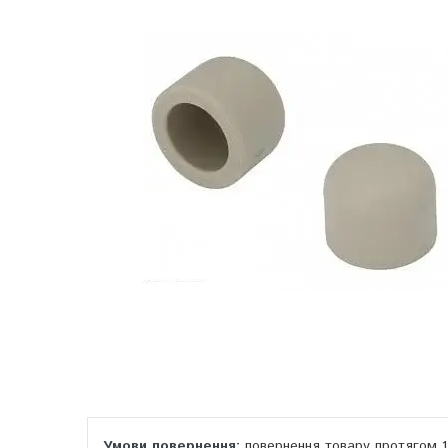
повернення товару протягом 