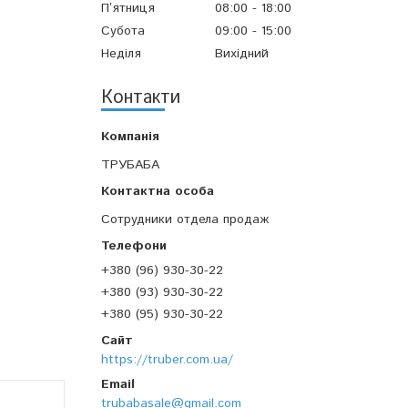
Пʼятниця
08:00
18:00
Субота
09:00
15:00
Неділя
Вихідний
Контакти
ТРУБАБА
Сотрудники отдела продаж
+380 (96) 930-30-22
+380 (93) 930-30-22
+380 (95) 930-30-22
https://truber.com.ua/
trubabasale@gmail.com