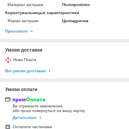
Матеріал заглушки
Поліпропілен
Користувальницькі характеристики
Форма заглушки
Циліндрична
Приховати
Умови доставки
Нова Пошта
Всі умови доставки
Умови оплати
Ви отримаєте замовлення
або гроші повернуться на вашу картку
Детальніше
Оплатити частинами