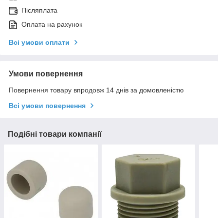
Післяплата
Оплата на рахунок
Всі умови оплати
Умови повернення
Повернення товару впродовж 14 днів за домовленістю
Всі умови повернення
Подібні товари компанії