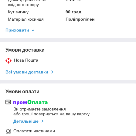
вхідного отвору
Кут вигину
90 град.
Матеріал косинця
Поліпропілен
Приховати
Умови доставки
Нова Пошта
Всі умови доставки
Умови оплати
Ви отримаєте замовлення
або гроші повернуться на вашу картку
Детальніше
Оплатити частинами