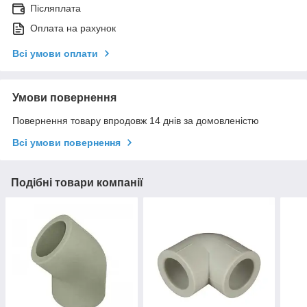
Післяплата
Оплата на рахунок
Всі умови оплати
Умови повернення
Повернення товару впродовж 14 днів за домовленістю
Всі умови повернення
Подібні товари компанії