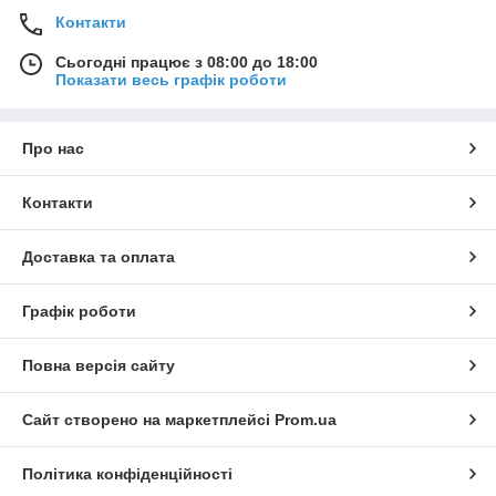
Контакти
Сьогодні працює з 08:00 до 18:00
Показати весь графік роботи
Про нас
Контакти
Доставка та оплата
Графік роботи
Повна версія сайту
Сайт створено на маркетплейсі
Prom.ua
Політика конфіденційності