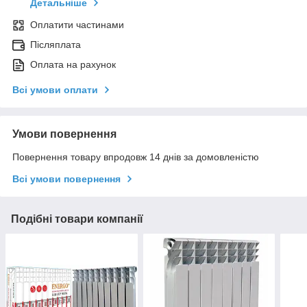
Детальніше
Оплатити частинами
Післяплата
Оплата на рахунок
Всі умови оплати
Умови повернення
Повернення товару впродовж 14 днів за домовленістю
Всі умови повернення
Подібні товари компанії