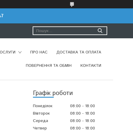
A7
ПОСЛУГИ
ПРО НАС
ДОСТАВКА ТА ОПЛАТА
ПОВЕРНЕННЯ ТА ОБМІН
КОНТАКТИ
Графік роботи
Понеділок
08:00
18:00
Вівторок
08:00
18:00
Середа
08:00
18:00
Четвер
08:00
18:00