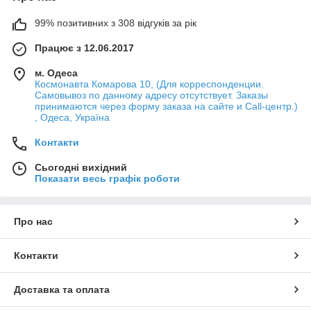
99% позитивних з 308 відгуків за рік
Працює з 12.06.2017
м. Одеса
Космонавта Комарова 10, (Для корреспонденции.
Самовывоз по данному адресу отсутствует. Заказы
принимаются через форму заказа на сайте и Call-центр.)
, Одеса, Україна
Контакти
Сьогодні вихідний
Показати весь графік роботи
Про нас
Контакти
Доставка та оплата