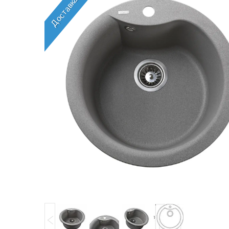
Доставка 0 грн.