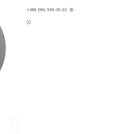
+380 (96) 930-30-22