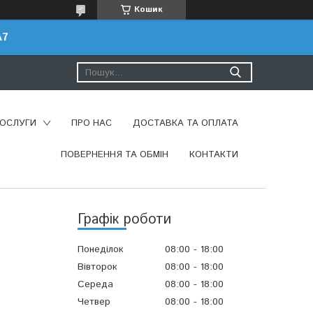
Кошик
A7
ПОСЛУГИ
ПРО НАС
ДОСТАВКА ТА ОПЛАТА
ПОВЕРНЕННЯ ТА ОБМІН
КОНТАКТИ
Графік роботи
Понеділок
08:00
18:00
Вівторок
08:00
18:00
Середа
08:00
18:00
Четвер
08:00
18:00