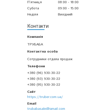
Пʼятниця
08:00
18:00
Субота
09:00
15:00
Неділя
Вихідний
Контакти
ТРУБАБА
Сотрудники отдела продаж
+380 (96) 930-30-22
+380 (93) 930-30-22
+380 (95) 930-30-22
https://truber.com.ua/
trubabasale@gmail.com