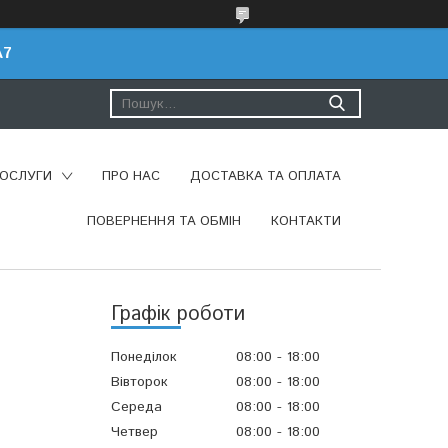
A7
ПОСЛУГИ
ПРО НАС
ДОСТАВКА ТА ОПЛАТА
ПОВЕРНЕННЯ ТА ОБМІН
КОНТАКТИ
Графік роботи
Понеділок
08:00
18:00
Вівторок
08:00
18:00
Середа
08:00
18:00
Четвер
08:00
18:00