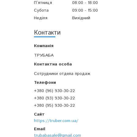
Пʼятниця
08:00
18:00
Субота
09:00
15:00
Неділя
Вихідний
Контакти
ТРУБАБА
Сотрудники отдела продаж
+380 (96) 930-30-22
+380 (93) 930-30-22
+380 (95) 930-30-22
https://truber.com.ua/
trubabasale@gmail.com