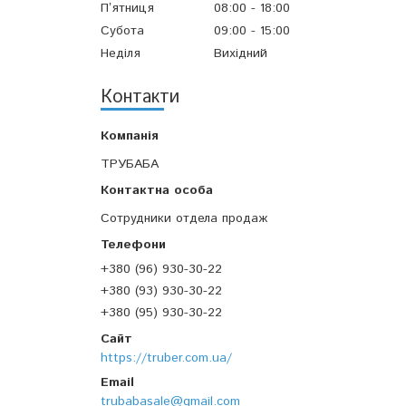
Пʼятниця
08:00
18:00
Субота
09:00
15:00
Неділя
Вихідний
Контакти
ТРУБАБА
Сотрудники отдела продаж
+380 (96) 930-30-22
+380 (93) 930-30-22
+380 (95) 930-30-22
https://truber.com.ua/
trubabasale@gmail.com