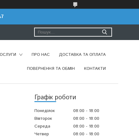
A7
ПОСЛУГИ
ПРО НАС
ДОСТАВКА ТА ОПЛАТА
ПОВЕРНЕННЯ ТА ОБМІН
КОНТАКТИ
Графік роботи
Понеділок
08:00
18:00
Вівторок
08:00
18:00
Середа
08:00
18:00
Четвер
08:00
18:00