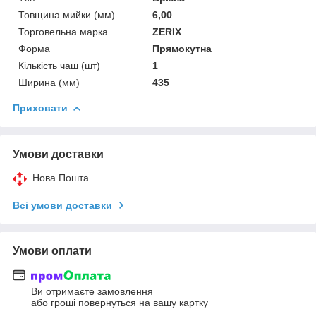
Товщина мийки (мм)
6,00
Торговельна марка
ZERIX
Форма
Прямокутна
Кількість чаш (шт)
1
Ширина (мм)
435
Приховати
Умови доставки
Нова Пошта
Всі умови доставки
Умови оплати
Ви отримаєте замовлення
або гроші повернуться на вашу картку