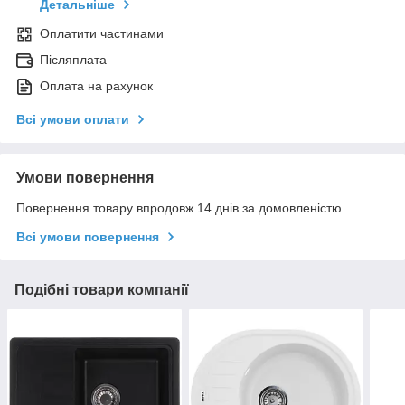
Детальніше
Оплатити частинами
Післяплата
Оплата на рахунок
Всі умови оплати
Умови повернення
Повернення товару впродовж 14 днів за домовленістю
Всі умови повернення
Подібні товари компанії