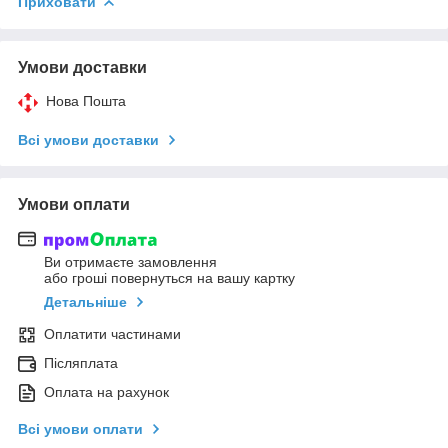
Приховати
Умови доставки
Нова Пошта
Всі умови доставки
Умови оплати
Ви отримаєте замовлення
або гроші повернуться на вашу картку
Детальніше
Оплатити частинами
Післяплата
Оплата на рахунок
Всі умови оплати