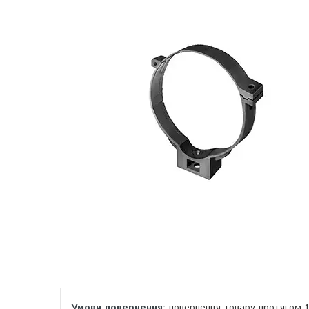
повернення товару протягом 