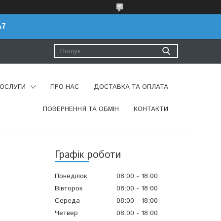
A7
ПОСЛУГИ
ПРО НАС
ДОСТАВКА ТА ОПЛАТА
ПОВЕРНЕННЯ ТА ОБМІН
КОНТАКТИ
Графік роботи
Понеділок
08:00
18:00
Вівторок
08:00
18:00
Середа
08:00
18:00
Четвер
08:00
18:00