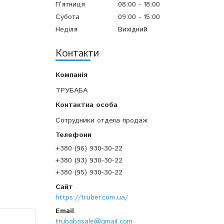
Пʼятниця
08:00
18:00
Субота
09:00
15:00
Неділя
Вихідний
Контакти
ТРУБАБА
Сотрудники отдела продаж
+380 (96) 930-30-22
+380 (93) 930-30-22
+380 (95) 930-30-22
https://truber.com.ua/
trubabasale@gmail.com