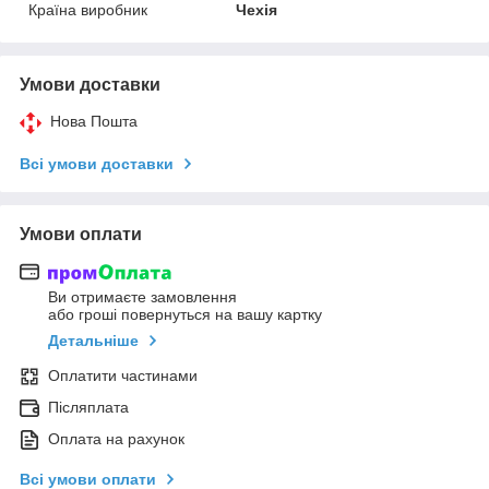
Країна виробник
Чехія
Умови доставки
Нова Пошта
Всі умови доставки
Умови оплати
Ви отримаєте замовлення
або гроші повернуться на вашу картку
Детальніше
Оплатити частинами
Післяплата
Оплата на рахунок
Всі умови оплати