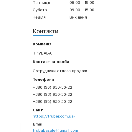
Пʼятниця
08:00
18:00
Субота
09:00
15:00
Неділя
Вихідний
Контакти
ТРУБАБА
Сотрудники отдела продаж
+380 (96) 930-30-22
+380 (93) 930-30-22
+380 (95) 930-30-22
https://truber.com.ua/
trubabasale@gmail.com