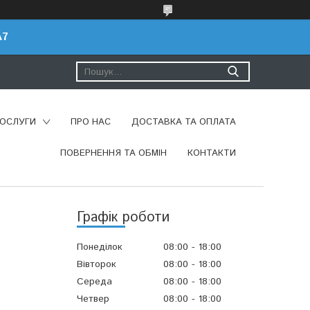
A7
ПОСЛУГИ
ПРО НАС
ДОСТАВКА ТА ОПЛАТА
ПОВЕРНЕННЯ ТА ОБМІН
КОНТАКТИ
Графік роботи
Понеділок
08:00
18:00
Вівторок
08:00
18:00
Середа
08:00
18:00
Четвер
08:00
18:00