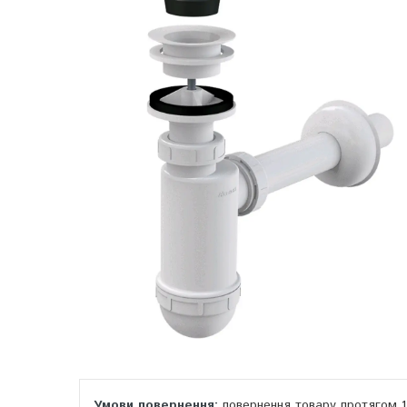
повернення товару протягом 