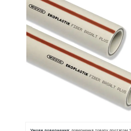
повернення товару протягом 