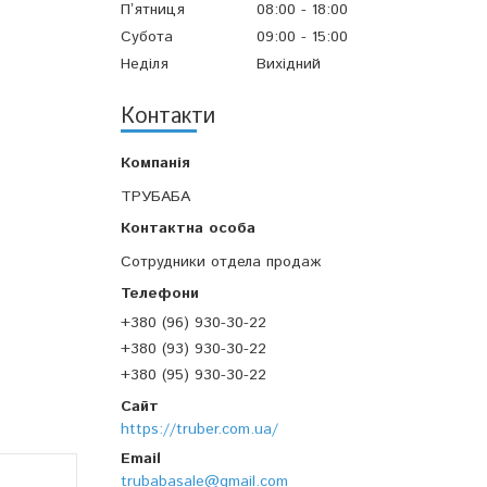
Пʼятниця
08:00
18:00
Субота
09:00
15:00
Неділя
Вихідний
Контакти
ТРУБАБА
Сотрудники отдела продаж
+380 (96) 930-30-22
+380 (93) 930-30-22
+380 (95) 930-30-22
https://truber.com.ua/
trubabasale@gmail.com