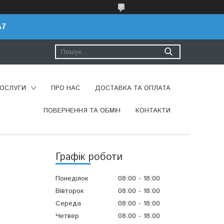
A7
ПОСЛУГИ
ПРО НАС
ДОСТАВКА ТА ОПЛАТА
ПОВЕРНЕННЯ ТА ОБМІН
КОНТАКТИ
Графік роботи
Понеділок
08:00
18:00
Вівторок
08:00
18:00
Середа
08:00
18:00
Четвер
08:00
18:00