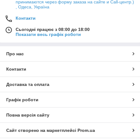
принимаются через форму заказа на сайте и Call-центр.)
, Одеса, Україна
Контакти
Сьогодні працює з 08:00 до 18:00
Показати весь графік роботи
Про нас
Контакти
Доставка та оплата
Графік роботи
Повна версія сайту
Сайт створено на маркетплейсі
Prom.ua