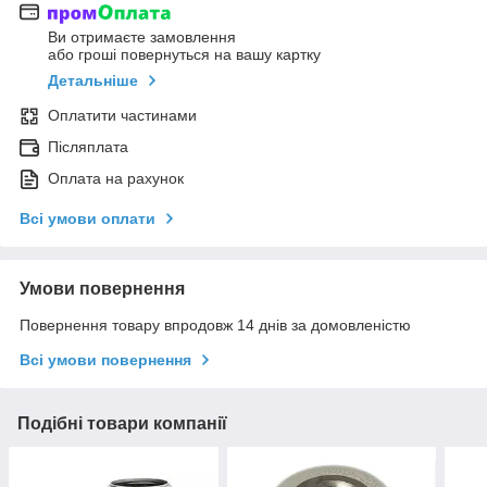
Ви отримаєте замовлення
або гроші повернуться на вашу картку
Детальніше
Оплатити частинами
Післяплата
Оплата на рахунок
Всі умови оплати
Умови повернення
Повернення товару впродовж 14 днів за домовленістю
Всі умови повернення
Подібні товари компанії