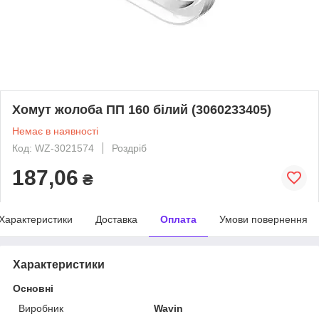
Хомут жолоба ПП 160 білий (3060233405)
Немає в наявності
Код: WZ-3021574
Роздріб
187,06
₴
Характеристики
Доставка
Оплата
Умови повернення
Характеристики
Основні
Виробник
Wavin