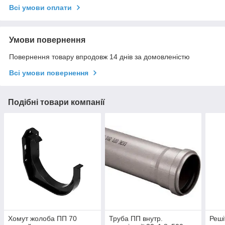
Всі умови оплати
Умови повернення
Повернення товару впродовж 14 днів за домовленістю
Всі умови повернення
Подібні товари компанії
Хомут жолоба ПП 70
Труба ПП внутр.
Реші