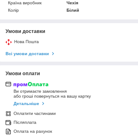
Країна виробник
Чехія
Колір
Білий
Умови доставки
Нова Пошта
Всі умови доставки
Умови оплати
Ви отримаєте замовлення
або гроші повернуться на вашу картку
Детальніше
Оплатити частинами
Післяплата
Оплата на рахунок