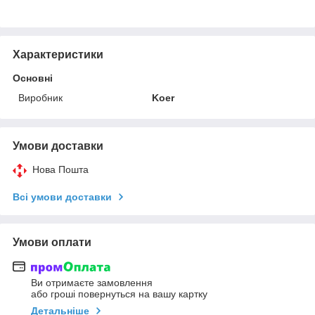
Характеристики
Основні
Виробник
Koer
Умови доставки
Нова Пошта
Всі умови доставки
Умови оплати
Ви отримаєте замовлення
або гроші повернуться на вашу картку
Детальніше