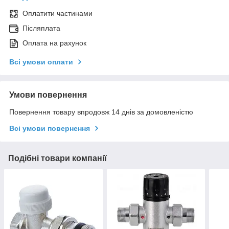
Оплатити частинами
Післяплата
Оплата на рахунок
Всі умови оплати
Умови повернення
Повернення товару впродовж 14 днів за домовленістю
Всі умови повернення
Подібні товари компанії