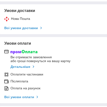
Умови доставки
Нова Пошта
Всі умови доставки
Умови оплати
Ви отримаєте замовлення
або гроші повернуться на вашу картку
Детальніше
Оплатити частинами
Післяплата
Оплата на рахунок
Всі умови оплати