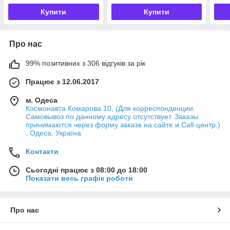
Купити
Купити
Про нас
99% позитивних з 306 відгуків за рік
Працює з 12.06.2017
м. Одеса
Космонавта Комарова 10, (Для корреспонденции.
Самовывоз по данному адресу отсутствует. Заказы
принимаются через форму заказа на сайте и Call-центр.)
, Одеса, Україна
Контакти
Сьогодні працює з 08:00 до 18:00
Показати весь графік роботи
Про нас