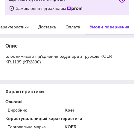
Замовлення під захистом
арактеристики
Доставка
Оплата
Умови повернення
Опис
Блок нижнього під'єднання радіатора з трубкою KOER
KR.1135 (KR2896)
Характеристики
Основні
Виробник
Koer
Користувальницькі характеристики
Торговельна марка
KOER