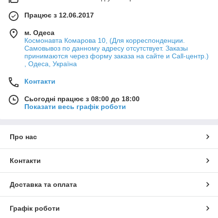
Працює з 12.06.2017
м. Одеса
Космонавта Комарова 10, (Для корреспонденции.
Самовывоз по данному адресу отсутствует. Заказы
принимаются через форму заказа на сайте и Call-центр.)
, Одеса, Україна
Контакти
Сьогодні працює з 08:00 до 18:00
Показати весь графік роботи
Про нас
Контакти
Доставка та оплата
Графік роботи