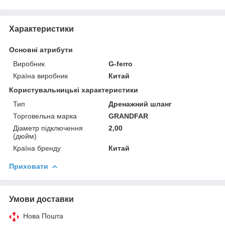
Характеристики
Основні атрибути
Виробник
G-ferro
Країна виробник
Китай
Користувальницькі характеристики
Тип
Дренажний шланг
Торговельна марка
GRANDFAR
Діаметр підключення
2,00
(дюйм)
Країна бренду
Китай
Приховати
Умови доставки
Нова Пошта