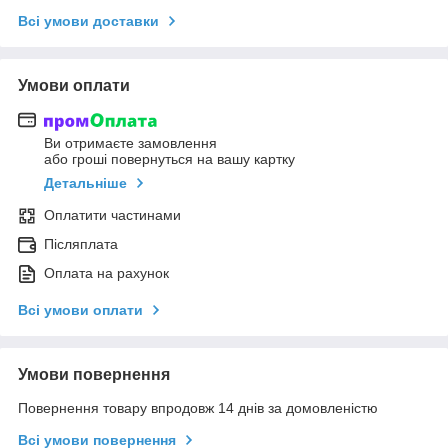
Всі умови доставки
Умови оплати
Ви отримаєте замовлення
або гроші повернуться на вашу картку
Детальніше
Оплатити частинами
Післяплата
Оплата на рахунок
Всі умови оплати
Умови повернення
Повернення товару впродовж 14 днів за домовленістю
Всі умови повернення