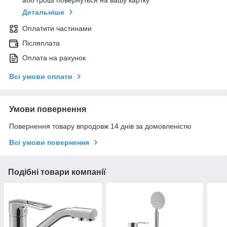
або гроші повернуться на вашу картку
Детальніше
Оплатити частинами
Післяплата
Оплата на рахунок
Всі умови оплати
Умови повернення
Повернення товару впродовж 14 днів за домовленістю
Всі умови повернення
Подібні товари компанії