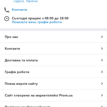
, Одеса, Україна
Контакти
Сьогодні працює з 08:00 до 18:00
Показати весь графік роботи
Про нас
Контакти
Доставка та оплата
Графік роботи
Повна версія сайту
Сайт створено на маркетплейсі
Prom.ua
Політика конфіденційності