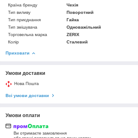
Країна бренду
Чехія
Тип виливу
Поворотний
Тип приєднання
Гайка
Тип змішувача
Одноважільний
Торговельна марка
ZERIX
Колір
Сталевий
Приховати
Умови доставки
Нова Пошта
Всі умови доставки
Умови оплати
Ви отримаєте замовлення