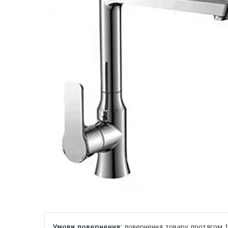
повернення товару протягом 