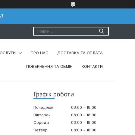
A7
ПОСЛУГИ
ПРО НАС
ДОСТАВКА ТА ОПЛАТА
ПОВЕРНЕННЯ ТА ОБМІН
КОНТАКТИ
Графік роботи
Понеділок
08:00
18:00
Вівторок
08:00
18:00
Середа
08:00
18:00
Четвер
08:00
18:00