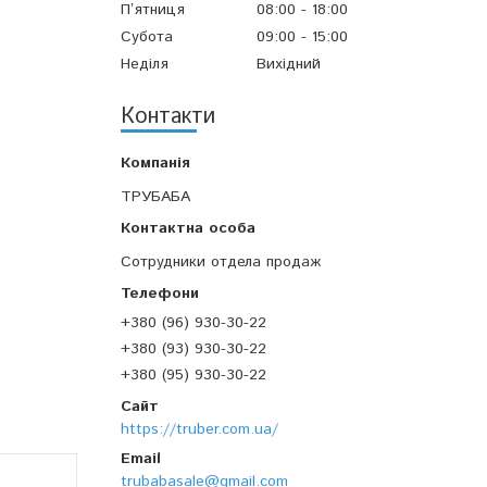
Пʼятниця
08:00
18:00
Субота
09:00
15:00
Неділя
Вихідний
Контакти
ТРУБАБА
Сотрудники отдела продаж
+380 (96) 930-30-22
+380 (93) 930-30-22
+380 (95) 930-30-22
https://truber.com.ua/
trubabasale@gmail.com