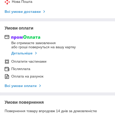
Нова Пошта
Всі умови доставки
Умови оплати
Ви отримаєте замовлення
або гроші повернуться на вашу картку
Детальніше
Оплатити частинами
Післяплата
Оплата на рахунок
Всі умови оплати
Умови повернення
Повернення товару впродовж 14 днів за домовленістю