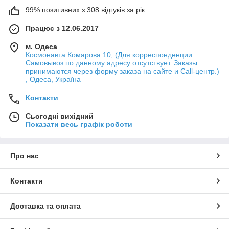
99% позитивних з 308 відгуків за рік
Працює з 12.06.2017
м. Одеса
Космонавта Комарова 10, (Для корреспонденции.
Самовывоз по данному адресу отсутствует. Заказы
принимаются через форму заказа на сайте и Call-центр.)
, Одеса, Україна
Контакти
Сьогодні вихідний
Показати весь графік роботи
Про нас
Контакти
Доставка та оплата