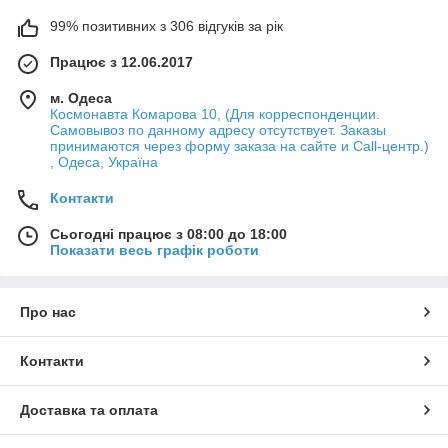
99% позитивних з 306 відгуків за рік
Працює з 12.06.2017
м. Одеса
Космонавта Комарова 10, (Для корреспонденции.
Самовывоз по данному адресу отсутствует. Заказы
принимаются через форму заказа на сайте и Call-центр.)
, Одеса, Україна
Контакти
Сьогодні працює з 08:00 до 18:00
Показати весь графік роботи
Про нас
Контакти
Доставка та оплата