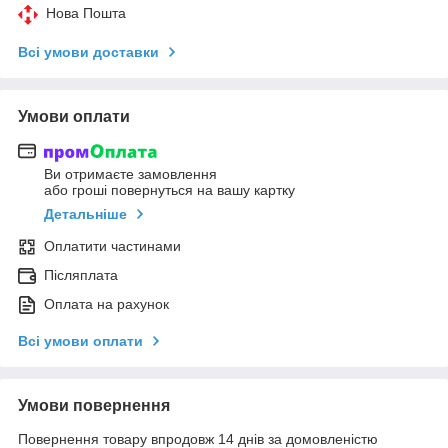
Нова Пошта
Всі умови доставки
Умови оплати
Ви отримаєте замовлення
або гроші повернуться на вашу картку
Детальніше
Оплатити частинами
Післяплата
Оплата на рахунок
Всі умови оплати
Умови повернення
Повернення товару впродовж 14 днів за домовленістю