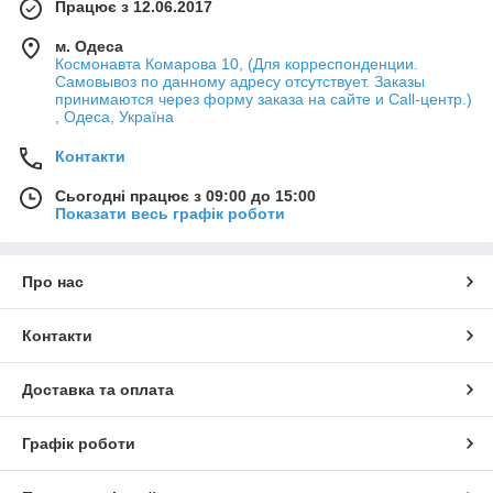
Працює з 12.06.2017
м. Одеса
Космонавта Комарова 10, (Для корреспонденции.
Самовывоз по данному адресу отсутствует. Заказы
принимаются через форму заказа на сайте и Call-центр.)
, Одеса, Україна
Контакти
Сьогодні працює з 09:00 до 15:00
Показати весь графік роботи
Про нас
Контакти
Доставка та оплата
Графік роботи