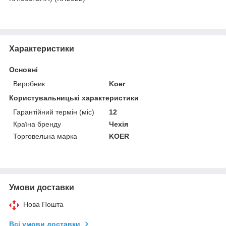
Характеристики
Основні
Виробник
Koer
Користувальницькі характеристики
Гарантійний термін (міс)
12
Країна бренду
Чехія
Торговельна марка
KOER
Умови доставки
Нова Пошта
Всі умови доставки