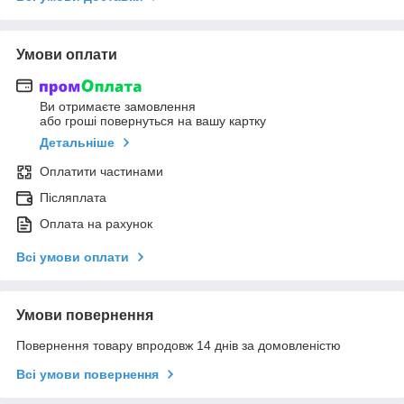
Умови оплати
Ви отримаєте замовлення
або гроші повернуться на вашу картку
Детальніше
Оплатити частинами
Післяплата
Оплата на рахунок
Всі умови оплати
Умови повернення
Повернення товару впродовж 14 днів за домовленістю
Всі умови повернення