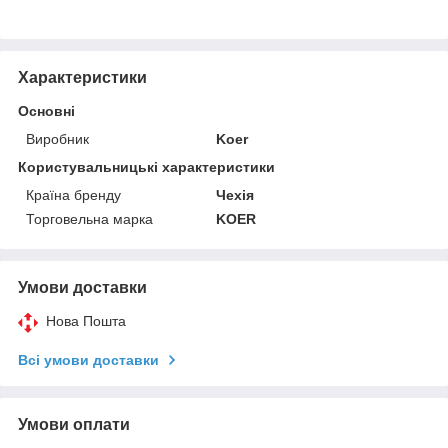
Характеристики
Основні
Виробник
Koer
Користувальницькі характеристики
Країна бренду
Чехія
Торговельна марка
KOER
Умови доставки
Нова Пошта
Всі умови доставки
Умови оплати