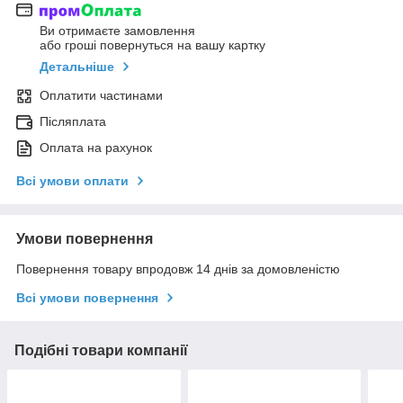
Ви отримаєте замовлення
або гроші повернуться на вашу картку
Детальніше
Оплатити частинами
Післяплата
Оплата на рахунок
Всі умови оплати
Умови повернення
Повернення товару впродовж 14 днів за домовленістю
Всі умови повернення
Подібні товари компанії