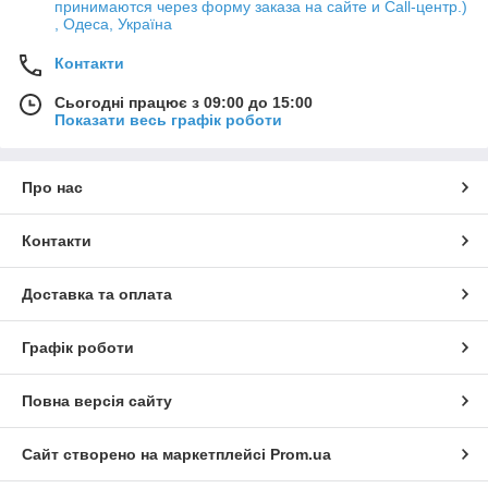
принимаются через форму заказа на сайте и Call-центр.)
, Одеса, Україна
Контакти
Сьогодні працює з 09:00 до 15:00
Показати весь графік роботи
Про нас
Контакти
Доставка та оплата
Графік роботи
Повна версія сайту
Сайт створено на маркетплейсі
Prom.ua