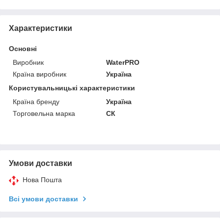
Характеристики
Основні
Виробник
WaterPRO
Країна виробник
Україна
Користувальницькі характеристики
Країна бренду
Україна
Торговельна марка
СК
Умови доставки
Нова Пошта
Всі умови доставки