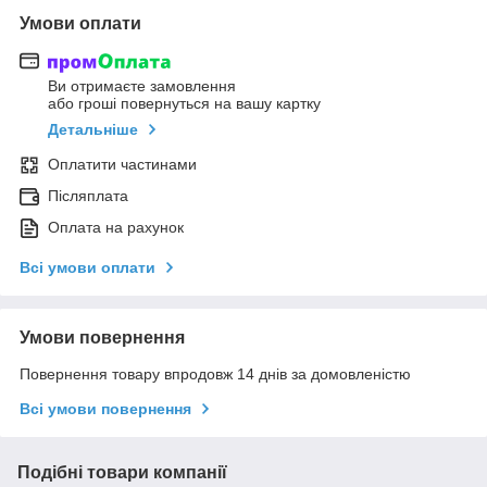
Умови оплати
Ви отримаєте замовлення
або гроші повернуться на вашу картку
Детальніше
Оплатити частинами
Післяплата
Оплата на рахунок
Всі умови оплати
Умови повернення
Повернення товару впродовж 14 днів за домовленістю
Всі умови повернення
Подібні товари компанії