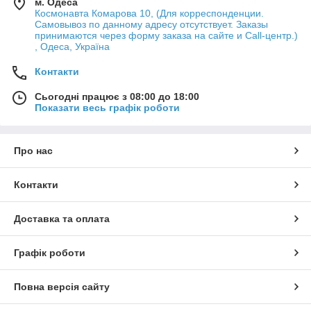
м. Одеса
Космонавта Комарова 10, (Для корреспонденции.
Самовывоз по данному адресу отсутствует. Заказы
принимаются через форму заказа на сайте и Call-центр.)
, Одеса, Україна
Контакти
Сьогодні працює з 08:00 до 18:00
Показати весь графік роботи
Про нас
Контакти
Доставка та оплата
Графік роботи
Повна версія сайту