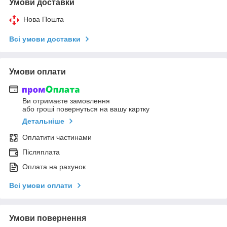
Умови доставки
Нова Пошта
Всі умови доставки
Умови оплати
Ви отримаєте замовлення
або гроші повернуться на вашу картку
Детальніше
Оплатити частинами
Післяплата
Оплата на рахунок
Всі умови оплати
Умови повернення