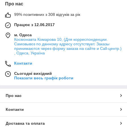
Про нас
99% позитивних з 308 відгуків за рік
Працює з 12.06.2017
м. Одеса
Космонавта Комарова 10, (Для корреспонденции.
Самовывоз по данному адресу отсутствует. Заказы
принимаются через форму заказа на сайте и Call-центр.)
, Одеса, Україна
Контакти
Сьогодні вихідний
Показати весь графік роботи
Про нас
Контакти
Доставка та оплата