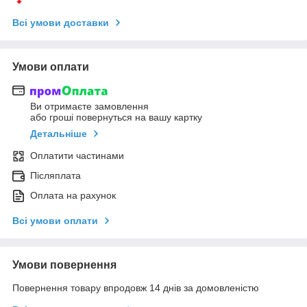
Всі умови доставки
Умови оплати
Ви отримаєте замовлення
або гроші повернуться на вашу картку
Детальніше
Оплатити частинами
Післяплата
Оплата на рахунок
Всі умови оплати
Умови повернення
Повернення товару впродовж 14 днів за домовленістю