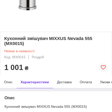
Кухонний змішувач MIXXUS Nevada 555
(MX0015)
Немає в наявності
Код: MX0015
Роздріб
1 001
₴
Опис
Характеристики
Доставка
Оплата
Умови 
Опис
Кухонний змішувач MIXXUS Nevada 555 (MX0015)