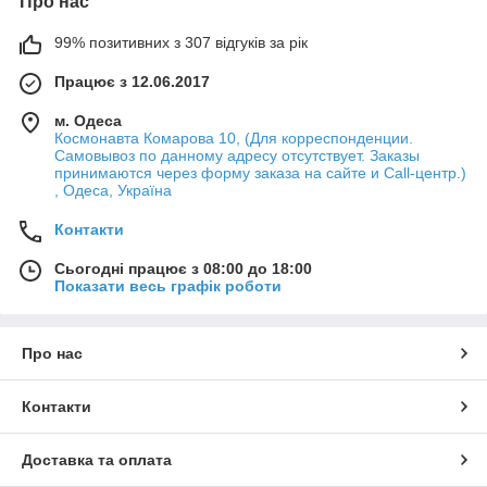
Про нас
99% позитивних з 307 відгуків за рік
Працює з 12.06.2017
м. Одеса
Космонавта Комарова 10, (Для корреспонденции.
Самовывоз по данному адресу отсутствует. Заказы
принимаются через форму заказа на сайте и Call-центр.)
, Одеса, Україна
Контакти
Сьогодні працює з 08:00 до 18:00
Показати весь графік роботи
Про нас
Контакти
Доставка та оплата