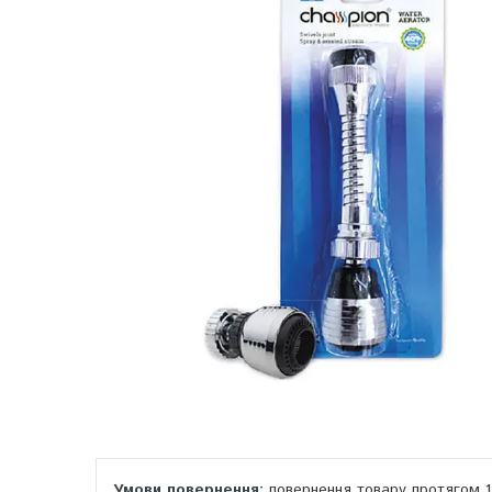
повернення товару протягом 