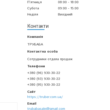
Пʼятниця
08:00
18:00
Субота
09:00
15:00
Неділя
Вихідний
Контакти
ТРУБАБА
Сотрудники отдела продаж
+380 (96) 930-30-22
+380 (93) 930-30-22
+380 (95) 930-30-22
https://truber.com.ua/
trubabasale@gmail.com