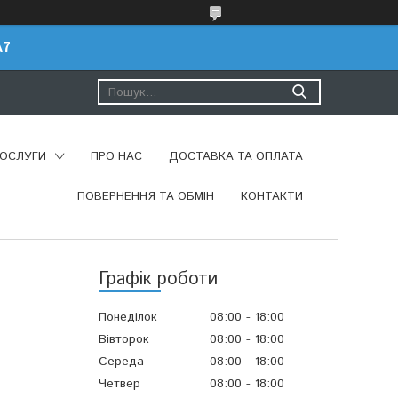
A7
ПОСЛУГИ
ПРО НАС
ДОСТАВКА ТА ОПЛАТА
ПОВЕРНЕННЯ ТА ОБМІН
КОНТАКТИ
Графік роботи
Понеділок
08:00
18:00
Вівторок
08:00
18:00
Середа
08:00
18:00
Четвер
08:00
18:00