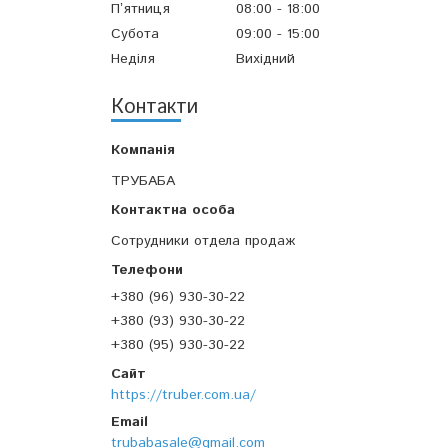
Пʼятниця
08:00
18:00
Субота
09:00
15:00
Неділя
Вихідний
Контакти
ТРУБАБА
Сотрудники отдела продаж
+380 (96) 930-30-22
+380 (93) 930-30-22
+380 (95) 930-30-22
https://truber.com.ua/
trubabasale@gmail.com