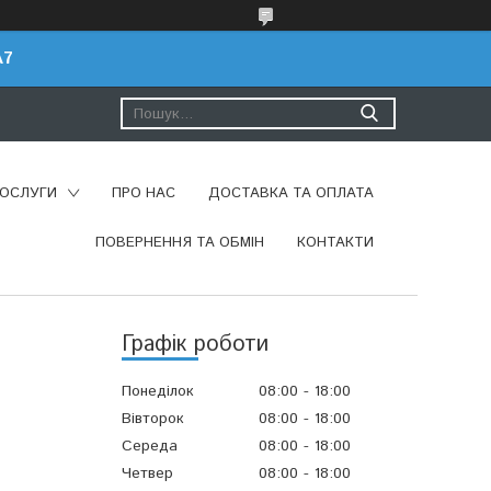
A7
ПОСЛУГИ
ПРО НАС
ДОСТАВКА ТА ОПЛАТА
ПОВЕРНЕННЯ ТА ОБМІН
КОНТАКТИ
Графік роботи
Понеділок
08:00
18:00
Вівторок
08:00
18:00
Середа
08:00
18:00
Четвер
08:00
18:00