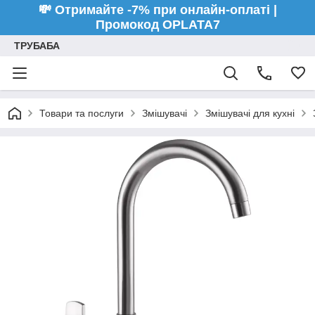
💸 Отримайте -7% при онлайн-оплаті |
Промокод OPLATA7
ТРУБАБА
Товари та послуги
Змішувачі
Змішувачі для кухні