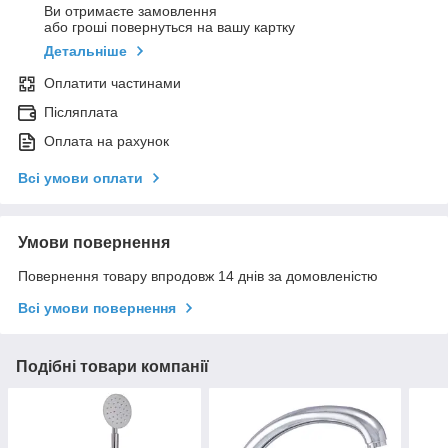
Ви отримаєте замовлення
або гроші повернуться на вашу картку
Детальніше
Оплатити частинами
Післяплата
Оплата на рахунок
Всі умови оплати
Умови повернення
Повернення товару впродовж 14 днів за домовленістю
Всі умови повернення
Подібні товари компанії