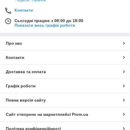
Контакти
Сьогодні працює з 08:00 до 18:00
Показати весь графік роботи
Про нас
Контакти
Доставка та оплата
Графік роботи
Повна версія сайту
Сайт створено на маркетплейсі
Prom.ua
Політика конфіденційності