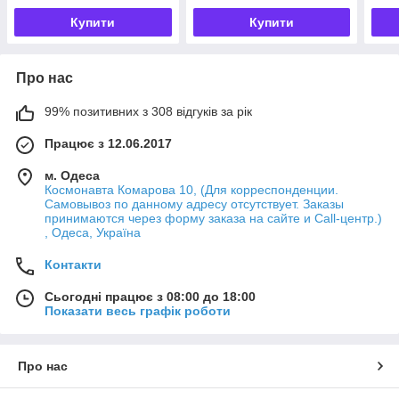
Купити
Купити
Про нас
99% позитивних з 308 відгуків за рік
Працює з 12.06.2017
м. Одеса
Космонавта Комарова 10, (Для корреспонденции.
Самовывоз по данному адресу отсутствует. Заказы
принимаются через форму заказа на сайте и Call-центр.)
, Одеса, Україна
Контакти
Сьогодні працює з 08:00 до 18:00
Показати весь графік роботи
Про нас