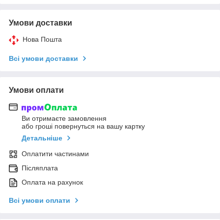
Умови доставки
Нова Пошта
Всі умови доставки
Умови оплати
Ви отримаєте замовлення
або гроші повернуться на вашу картку
Детальніше
Оплатити частинами
Післяплата
Оплата на рахунок
Всі умови оплати