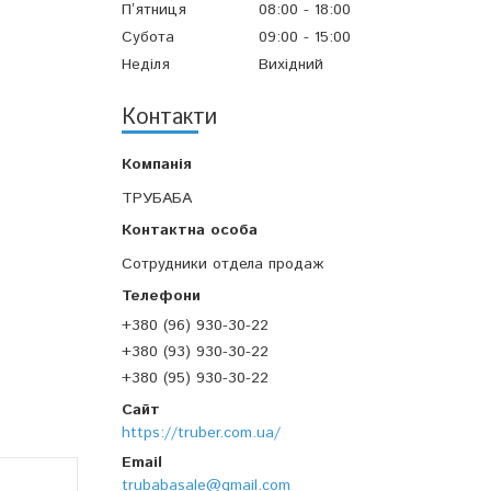
Пʼятниця
08:00
18:00
Субота
09:00
15:00
Неділя
Вихідний
Контакти
ТРУБАБА
Сотрудники отдела продаж
+380 (96) 930-30-22
+380 (93) 930-30-22
+380 (95) 930-30-22
https://truber.com.ua/
trubabasale@gmail.com