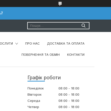
A7
ПОСЛУГИ
ПРО НАС
ДОСТАВКА ТА ОПЛАТА
ПОВЕРНЕННЯ ТА ОБМІН
КОНТАКТИ
Графік роботи
Понеділок
08:00
18:00
Вівторок
08:00
18:00
Середа
08:00
18:00
Четвер
08:00
18:00