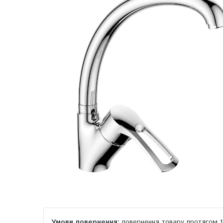
повернення товару протягом 