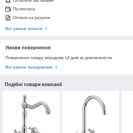
Оплатити частинами
Післяплата
Оплата на рахунок
Всі умови оплати
Умови повернення
Повернення товару впродовж 14 днів за домовленістю
Всі умови повернення
Подібні товари компанії