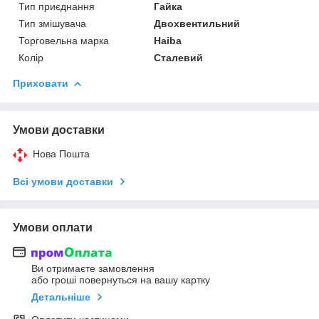
Тип приєднання
Гайка
Тип змішувача
Двохвентильний
Торговельна марка
Haiba
Колір
Сталевий
Приховати
Умови доставки
Нова Пошта
Всі умови доставки
Умови оплати
Ви отримаєте замовлення
або гроші повернуться на вашу картку
Детальніше