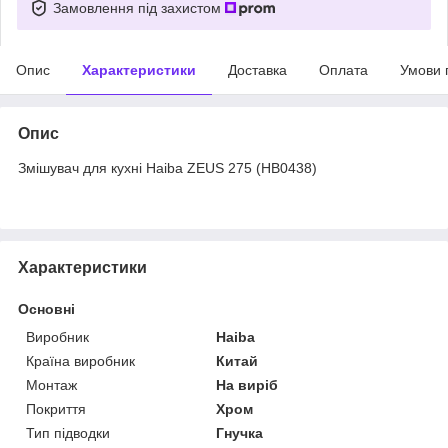
Замовлення під захистом
Опис
Характеристики
Доставка
Оплата
Умови 
Опис
Змішувач для кухні Haiba ZEUS 275 (HB0438)
Характеристики
Основні
Виробник
Haiba
Країна виробник
Китай
Монтаж
На виріб
Покриття
Хром
Тип підводки
Гнучка