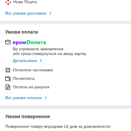
Нова Пошта
Всі умови доставки
Умови оплати
Ви отримаєте замовлення
або гроші повернуться на вашу картку
Детальніше
Оплатити частинами
Післяплата
Оплата на рахунок
Всі умови оплати
Умови повернення
Повернення товару впродовж 14 днів за домовленістю