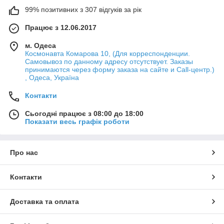
99% позитивних з 307 відгуків за рік
Працює з 12.06.2017
м. Одеса
Космонавта Комарова 10, (Для корреспонденции.
Самовывоз по данному адресу отсутствует. Заказы
принимаются через форму заказа на сайте и Call-центр.)
, Одеса, Україна
Контакти
Сьогодні працює з 08:00 до 18:00
Показати весь графік роботи
Про нас
Контакти
Доставка та оплата