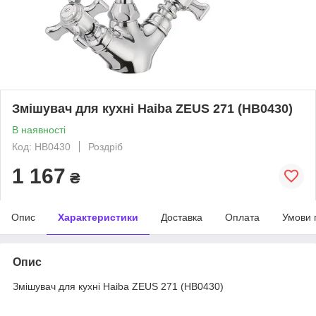
Змішувач для кухні Haiba ZEUS 271 (HB0430)
В наявності
Код: HB0430
Роздріб
1 167
₴
Опис
Характеристики
Доставка
Оплата
Умови 
Опис
Змішувач для кухні Haiba ZEUS 271 (HB0430)