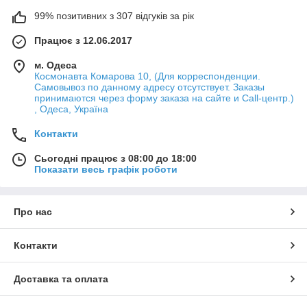
99% позитивних з 307 відгуків за рік
Працює з 12.06.2017
м. Одеса
Космонавта Комарова 10, (Для корреспонденции.
Самовывоз по данному адресу отсутствует. Заказы
принимаются через форму заказа на сайте и Call-центр.)
, Одеса, Україна
Контакти
Сьогодні працює з 08:00 до 18:00
Показати весь графік роботи
Про нас
Контакти
Доставка та оплата