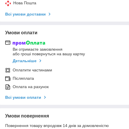
Нова Пошта
Всі умови доставки
Умови оплати
Ви отримаєте замовлення
або гроші повернуться на вашу картку
Детальніше
Оплатити частинами
Післяплата
Оплата на рахунок
Всі умови оплати
Умови повернення
Повернення товару впродовж 14 днів за домовленістю