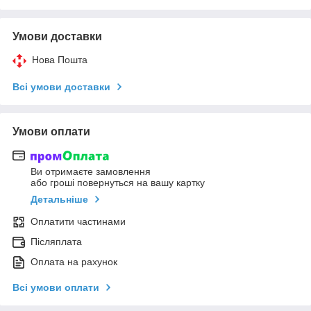
Умови доставки
Нова Пошта
Всі умови доставки
Умови оплати
Ви отримаєте замовлення
або гроші повернуться на вашу картку
Детальніше
Оплатити частинами
Післяплата
Оплата на рахунок
Всі умови оплати