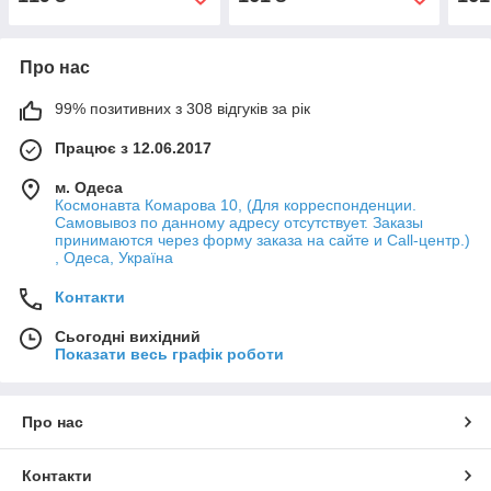
Про нас
99% позитивних з 308 відгуків за рік
Працює з 12.06.2017
м. Одеса
Космонавта Комарова 10, (Для корреспонденции.
Самовывоз по данному адресу отсутствует. Заказы
принимаются через форму заказа на сайте и Call-центр.)
, Одеса, Україна
Контакти
Сьогодні вихідний
Показати весь графік роботи
Про нас
Контакти